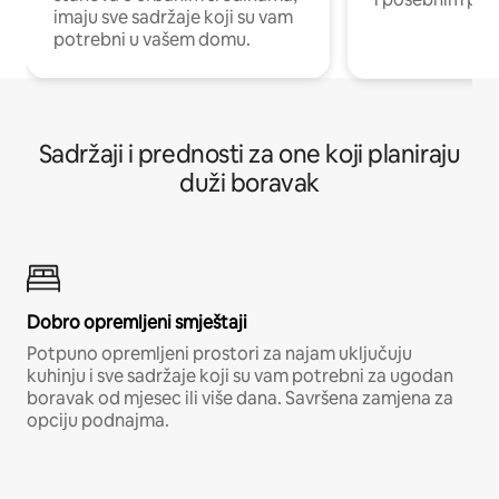
imaju sve sadržaje koji su vam
potrebni u vašem domu.
Sadržaji i prednosti za one koji planiraju
duži boravak
Dobro opremljeni smještaji
Potpuno opremljeni prostori za najam uključuju
kuhinju i sve sadržaje koji su vam potrebni za ugodan
boravak od mjesec ili više dana. Savršena zamjena za
opciju podnajma.