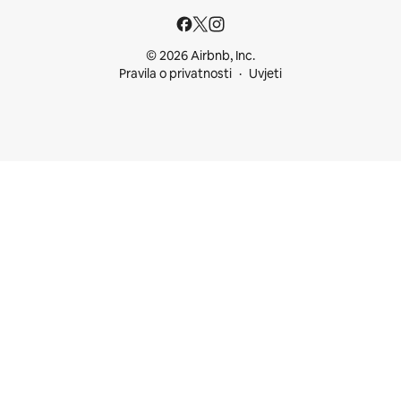
© 2026 Airbnb, Inc.
Pravila o privatnosti
Uvjeti