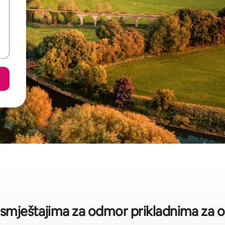
o smještajima za odmor prikladnima za 