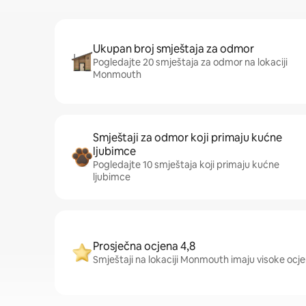
Ukupan broj smještaja za odmor
Pogledajte 20 smještaja za odmor na lokaciji
Monmouth
Smještaji za odmor koji primaju kućne
ljubimce
Pogledajte 10 smještaja koji primaju kućne
ljubimce
Prosječna ocjena 4,8
Smještaji na lokaciji Monmouth imaju visoke ocjen