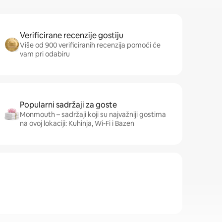
Verificirane recenzije gostiju
Više od 900 verificiranih recenzija pomoći će
vam pri odabiru
Popularni sadržaji za goste
Monmouth – sadržaji koji su najvažniji gostima
na ovoj lokaciji: Kuhinja, Wi-Fi i Bazen