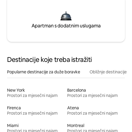
Apartman s dodatnim uslugama
Destinacije koje treba istražiti
Popularne destinacije za duže boravke
Obližnje destinacije
New York
Barcelona
Prostori za mjesečni najam
Prostori za mjesečni najam
Firenca
Atena
Prostori za mjesečni najam
Prostori za mjesečni najam
Miami
Montreal
Prostori za mjesečni najam
Prostori za mjesečni najam