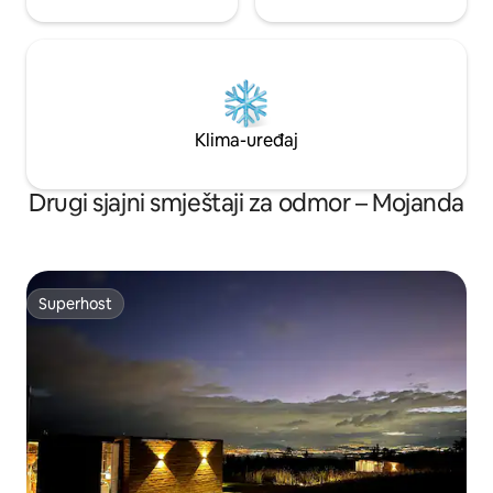
Klima-uređaj
Drugi sjajni smještaji za odmor – Mojanda
Superhost
Superhost