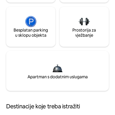
Besplatan parking
Prostorija za
u sklopu objekta
vježbanje
Apartman s dodatnim uslugama
Destinacije koje treba istražiti