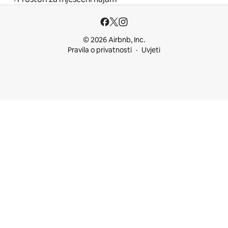
© 2026 Airbnb, Inc.
Pravila o privatnosti
Uvjeti