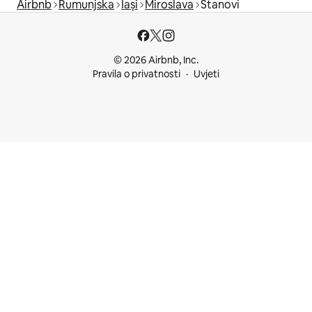
Airbnb
Rumunjska
Iași
Miroslava
Stanovi
© 2026 Airbnb, Inc.
Pravila o privatnosti
Uvjeti