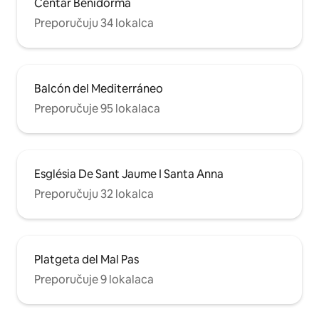
Centar Benidorma
Preporučuju 34 lokalca
Balcón del Mediterráneo
Preporučuje 95 lokalaca
Església De Sant Jaume I Santa Anna
Preporučuju 32 lokalca
Platgeta del Mal Pas
Preporučuje 9 lokalaca