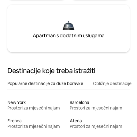
Apartman s dodatnim uslugama
Destinacije koje treba istražiti
Popularne destinacije za duže boravke
Obližnje destinacije
New York
Barcelona
Prostori za mjesečni najam
Prostori za mjesečni najam
Firenca
Atena
Prostori za mjesečni najam
Prostori za mjesečni najam