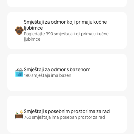
Smještaji za odmor koji primaju kućne
ljubimce
Pogledajte 390 smještaja koji primaju kućne
ljubimce
Smještaji za odmor s bazenom
190 smještaja ima bazen
Smještaji s posebnim prostorima za rad
760 smještaja ima poseban prostor za rad