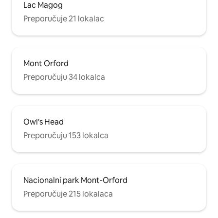
Lac Magog
Preporučuje 21 lokalac
Mont Orford
Preporučuju 34 lokalca
Owl's Head
Preporučuju 153 lokalca
Nacionalni park Mont-Orford
Preporučuje 215 lokalaca