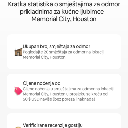
Kratka statistika o smještajima za odmor
prikladnima za kućne ljubimce –
Memorial City, Houston
Ukupan broj smještaja za odmor
Pogledajte 20 smještaja za odmor na lokaciji
Memorial City, Houston
Cijene noćenja od
Cijene noćenja u smještajima za odmor na lokaciji
Memorial City, Houston u prosjeku se kreću od
50 $ USD naviše (bez poreza i naknada)
Verificirane recenzije gostiju