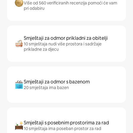
Više od 560 verificiranih recenzija pomoći će vam
pri odabiru
Smještaji za odmor prikladni za obitelji
10 smještaja nudi više prostora i sadržaje
prikladne za djecu
Smještaji za odmor s bazenom
20 smještaja ima bazen
Smještaji s posebnim prostorima za rad
10 smještaja ima poseban prostor za rad