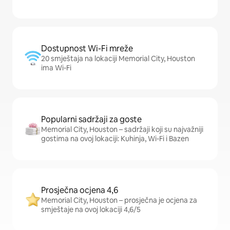
Dostupnost Wi-Fi mreže
20 smještaja na lokaciji Memorial City, Houston
ima Wi-Fi
Popularni sadržaji za goste
Memorial City, Houston – sadržaji koji su najvažniji
gostima na ovoj lokaciji: Kuhinja, Wi-Fi i Bazen
Prosječna ocjena 4,6
Memorial City, Houston – prosječna je ocjena za
smještaje na ovoj lokaciji 4,6/5