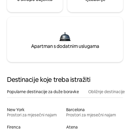
Apartman s dodatnim uslugama
Destinacije koje treba istražiti
Popularne destinacije za duže boravke
Obližnje destinacije
New York
Barcelona
Prostori za mjesečni najam
Prostori za mjesečni najam
Firenca
Atena