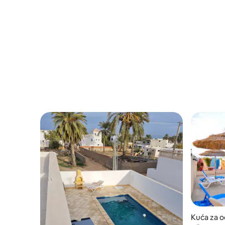
Kuća za 