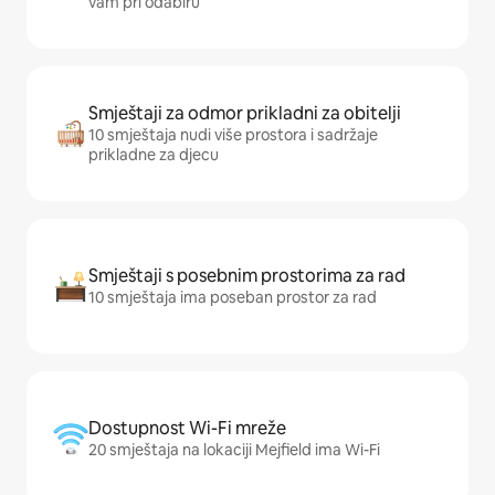
vam pri odabiru
Smještaji za odmor prikladni za obitelji
10 smještaja nudi više prostora i sadržaje
prikladne za djecu
Smještaji s posebnim prostorima za rad
10 smještaja ima poseban prostor za rad
Dostupnost Wi-Fi mreže
20 smještaja na lokaciji Mejfield ima Wi-Fi