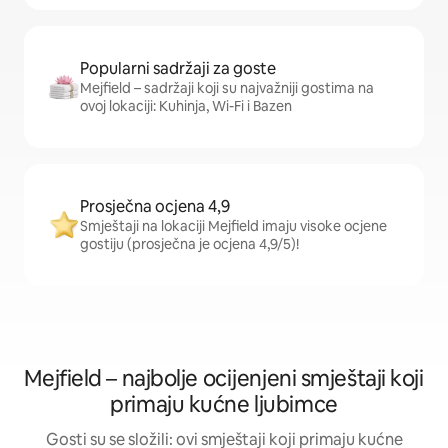
Popularni sadržaji za goste
Mejfield – sadržaji koji su najvažniji gostima na
ovoj lokaciji: Kuhinja, Wi-Fi i Bazen
Prosječna ocjena 4,9
Smještaji na lokaciji Mejfield imaju visoke ocjene
gostiju (prosječna je ocjena 4,9/5)!
Mejfield – najbolje ocijenjeni smještaji koji
primaju kućne ljubimce
Gosti su se složili: ovi smještaji koji primaju kućne