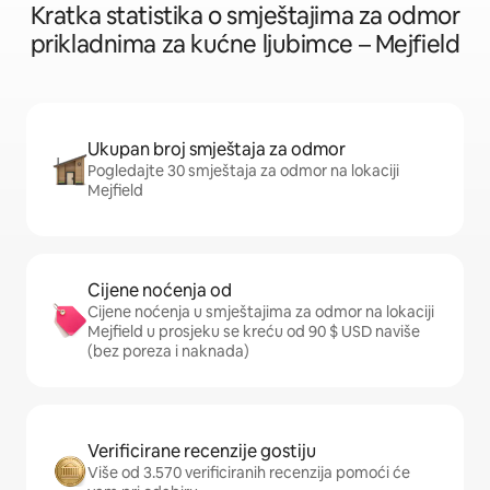
Kratka statistika o smještajima za odmor
prikladnima za kućne ljubimce – Mejfield
Ukupan broj smještaja za odmor
Pogledajte 30 smještaja za odmor na lokaciji
Mejfield
Cijene noćenja od
Cijene noćenja u smještajima za odmor na lokaciji
Mejfield u prosjeku se kreću od 90 $ USD naviše
(bez poreza i naknada)
Verificirane recenzije gostiju
Više od 3.570 verificiranih recenzija pomoći će