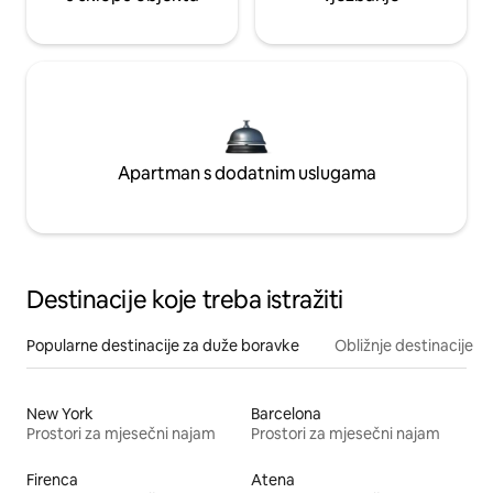
Apartman s dodatnim uslugama
Destinacije koje treba istražiti
Popularne destinacije za duže boravke
Obližnje destinacije
New York
Barcelona
Prostori za mjesečni najam
Prostori za mjesečni najam
Firenca
Atena