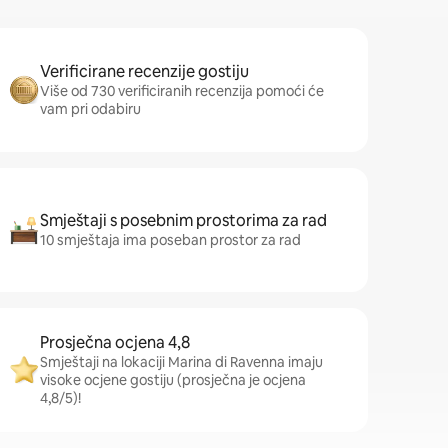
Verificirane recenzije gostiju
Više od 730 verificiranih recenzija pomoći će
vam pri odabiru
Smještaji s posebnim prostorima za rad
10 smještaja ima poseban prostor za rad
Prosječna ocjena 4,8
Smještaji na lokaciji Marina di Ravenna imaju
visoke ocjene gostiju (prosječna je ocjena
4,8/5)!