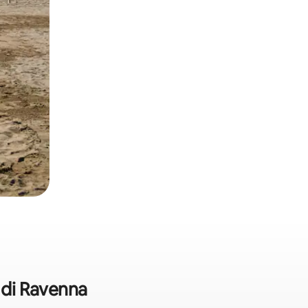
 di Ravenna