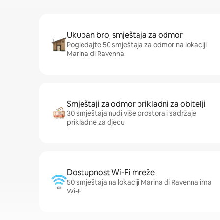
Ukupan broj smještaja za odmor
Pogledajte 50 smještaja za odmor na lokaciji
Marina di Ravenna
Smještaji za odmor prikladni za obitelji
30 smještaja nudi više prostora i sadržaje
prikladne za djecu
Dostupnost Wi-Fi mreže
50 smještaja na lokaciji Marina di Ravenna ima
Wi-Fi