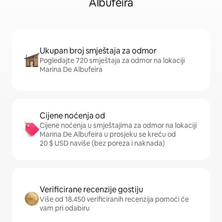
Albufeira
Ukupan broj smještaja za odmor
Pogledajte 720 smještaja za odmor na lokaciji
Marina De Albufeira
Cijene noćenja od
Cijene noćenja u smještajima za odmor na lokaciji
Marina De Albufeira u prosjeku se kreću od
20 $ USD naviše (bez poreza i naknada)
Verificirane recenzije gostiju
Više od 18.450 verificiranih recenzija pomoći će
vam pri odabiru