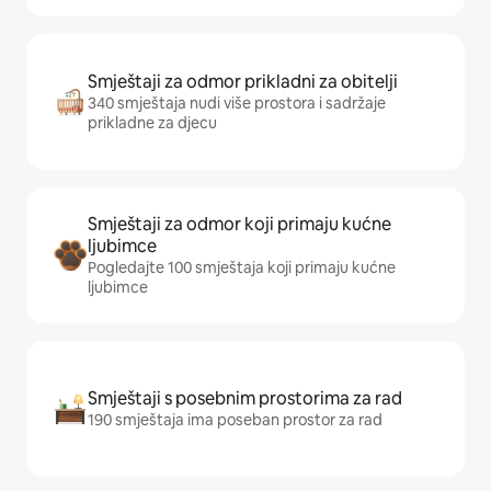
Smještaji za odmor prikladni za obitelji
340 smještaja nudi više prostora i sadržaje
prikladne za djecu
Smještaji za odmor koji primaju kućne
ljubimce
Pogledajte 100 smještaja koji primaju kućne
ljubimce
Smještaji s posebnim prostorima za rad
190 smještaja ima poseban prostor za rad