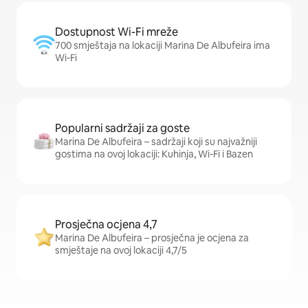
Dostupnost Wi-Fi mreže
700 smještaja na lokaciji Marina De Albufeira ima
Wi-Fi
Popularni sadržaji za goste
Marina De Albufeira – sadržaji koji su najvažniji
gostima na ovoj lokaciji: Kuhinja, Wi-Fi i Bazen
Prosječna ocjena 4,7
Marina De Albufeira – prosječna je ocjena za
smještaje na ovoj lokaciji 4,7/5