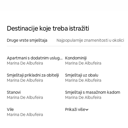
Destinacije koje treba istražiti
Druge vrste smještaja
Najpopularnije znamenitosti u okolici
Apartmani s dodatnim uslugama
Kondominiji
Marina De Albufeira
Marina De Albufeira
Smještaji prikladni za obitelji
Smještaji uz obalu
Marina De Albufeira
Marina De Albufeira
Stanovi
Smještaji s masažnom kadom
Marina De Albufeira
Marina De Albufeira
Vile
Prikaži više
Marina De Albufeira