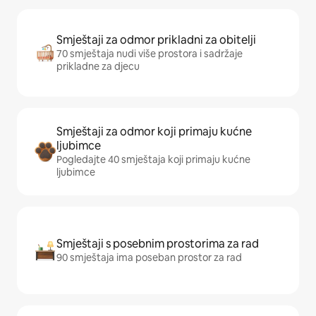
Smještaji za odmor prikladni za obitelji
70 smještaja nudi više prostora i sadržaje
prikladne za djecu
Smještaji za odmor koji primaju kućne
ljubimce
Pogledajte 40 smještaja koji primaju kućne
ljubimce
Smještaji s posebnim prostorima za rad
90 smještaja ima poseban prostor za rad