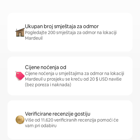
Ukupan broj smještaja za odmor
Pogledajte 200 smještaja za odmor na lokaciji
Mardeuil
Cijene noćenja od
Cijene noćenja u smještajima za odmor na lokaciji
Mardeuil u prosjeku se kreću od 20 $ USD naviše
(bez poreza i naknada)
Verificirane recenzije gostiju
Više od 11.620 verificiranih recenzija pomoći će
vam pri odabiru