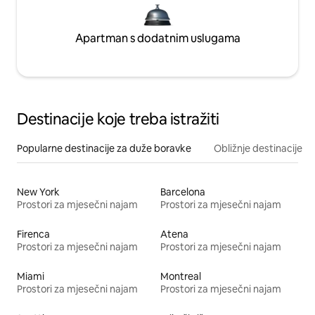
Apartman s dodatnim uslugama
Destinacije koje treba istražiti
Popularne destinacije za duže boravke
Obližnje destinacije
New York
Barcelona
Prostori za mjesečni najam
Prostori za mjesečni najam
Firenca
Atena
Prostori za mjesečni najam
Prostori za mjesečni najam
Miami
Montreal
Prostori za mjesečni najam
Prostori za mjesečni najam