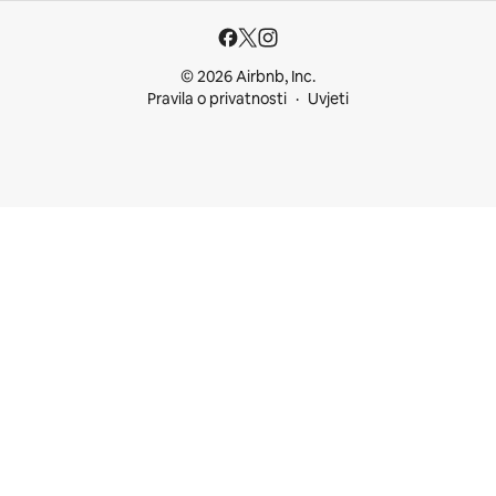
© 2026 Airbnb, Inc.
Pravila o privatnosti
Uvjeti