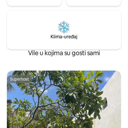
Klima-uređaj
Vile u kojima su gosti sami
Superhost
Superhost