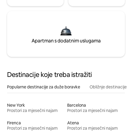
Apartman s dodatnim uslugama
Destinacije koje treba istražiti
Popularne destinacije za duže boravke
Obližnje destinacije
New York
Barcelona
Prostori za mjesečni najam
Prostori za mjesečni najam
Firenca
Atena
Prostori za mjesečni najam
Prostori za mjesečni najam