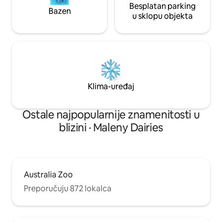
Besplatan parking
Bazen
u sklopu objekta
Klima-uređaj
Ostale najpopularnije znamenitosti u
blizini · Maleny Dairies
Australia Zoo
Preporučuju 872 lokalca