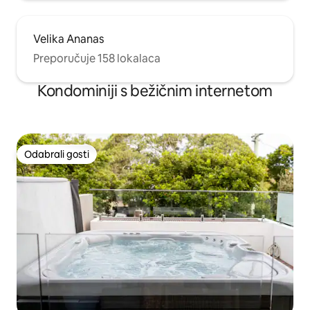
Velika Ananas
Preporučuje 158 lokalaca
Kondominiji s bežičnim internetom
Odabrali gosti
Odabrali gosti