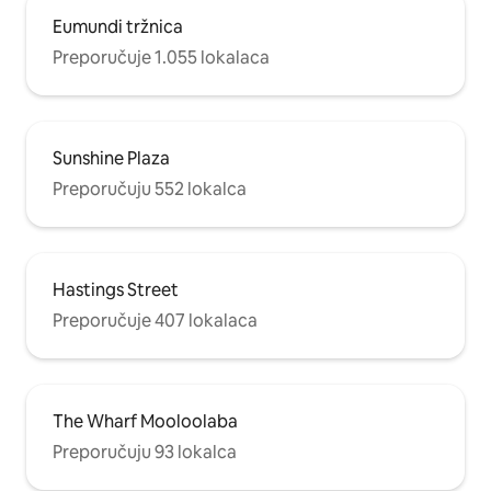
Eumundi tržnica
Preporučuje 1.055 lokalaca
Sunshine Plaza
Preporučuju 552 lokalca
Hastings Street
Preporučuje 407 lokalaca
The Wharf Mooloolaba
Preporučuju 93 lokalca