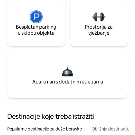
Besplatan parking
Prostorija za
u sklopu objekta
vježbanje
Apartman s dodatnim uslugama
Destinacije koje treba istražiti
Popularne destinacije za duže boravke
Obližnje destinacije