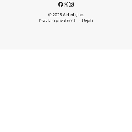
© 2026 Airbnb, Inc.
Pravila o privatnosti
Uvjeti