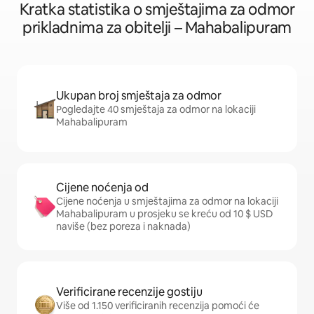
Kratka statistika o smještajima za odmor
prikladnima za obitelji – Mahabalipuram
Ukupan broj smještaja za odmor
Pogledajte 40 smještaja za odmor na lokaciji
Mahabalipuram
Cijene noćenja od
Cijene noćenja u smještajima za odmor na lokaciji
Mahabalipuram u prosjeku se kreću od 10 $ USD
naviše (bez poreza i naknada)
Verificirane recenzije gostiju
Više od 1.150 verificiranih recenzija pomoći će