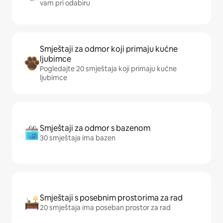
vam pri odabiru
Smještaji za odmor koji primaju kućne
ljubimce
Pogledajte 20 smještaja koji primaju kućne
ljubimce
Smještaji za odmor s bazenom
30 smještaja ima bazen
Smještaji s posebnim prostorima za rad
20 smještaja ima poseban prostor za rad