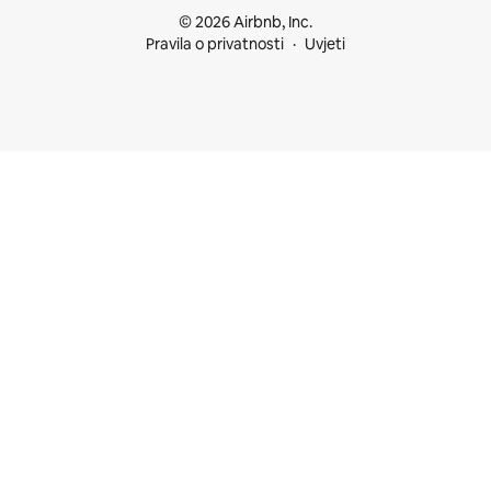
© 2026 Airbnb, Inc.
Pravila o privatnosti
Uvjeti