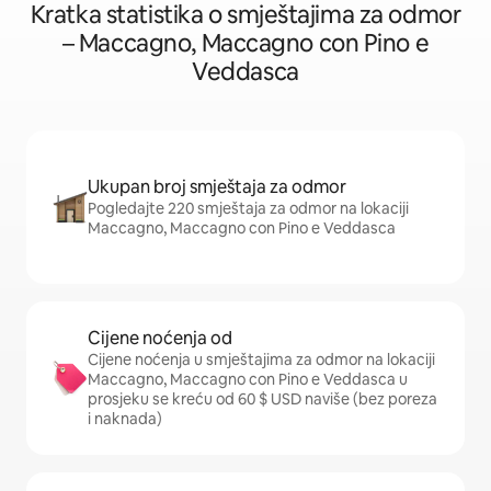
Kratka statistika o smještajima za odmor
– Maccagno, Maccagno con Pino e
Veddasca
Ukupan broj smještaja za odmor
Pogledajte 220 smještaja za odmor na lokaciji
Maccagno, Maccagno con Pino e Veddasca
Cijene noćenja od
Cijene noćenja u smještajima za odmor na lokaciji
Maccagno, Maccagno con Pino e Veddasca u
prosjeku se kreću od 60 $ USD naviše (bez poreza
i naknada)