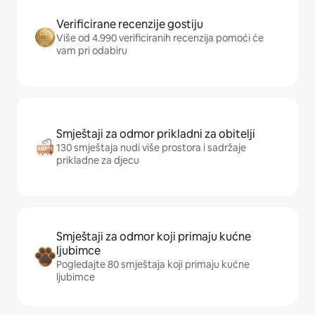
Verificirane recenzije gostiju
Više od 4.990 verificiranih recenzija pomoći će
vam pri odabiru
Smještaji za odmor prikladni za obitelji
130 smještaja nudi više prostora i sadržaje
prikladne za djecu
Smještaji za odmor koji primaju kućne
ljubimce
Pogledajte 80 smještaja koji primaju kućne
ljubimce