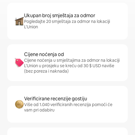
Ukupan broj smještaja za odmor
Pogledajte 20 smještaja za odmor na lokaciji
L'Union
Cijene noćenja od
Cijene noćenja u smještajima za odmor na lokaciji
L'Union u prosjeku se kreću od 30 $ USD naviše
(bez poreza i naknada)
Verificirane recenzije gostiju
Više od 1.040 verificiranih recenzija pomoći će
vam pri odabiru