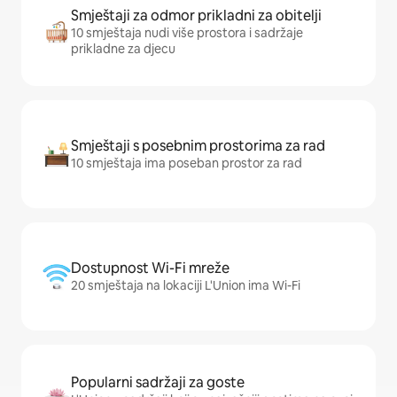
Smještaji za odmor prikladni za obitelji
10 smještaja nudi više prostora i sadržaje
prikladne za djecu
Smještaji s posebnim prostorima za rad
10 smještaja ima poseban prostor za rad
Dostupnost Wi-Fi mreže
20 smještaja na lokaciji L'Union ima Wi-Fi
Popularni sadržaji za goste