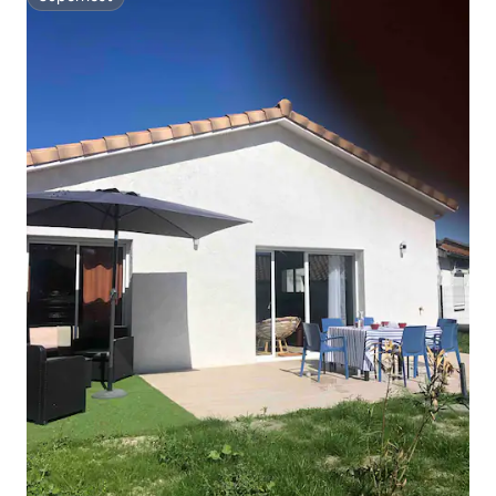
Superhost