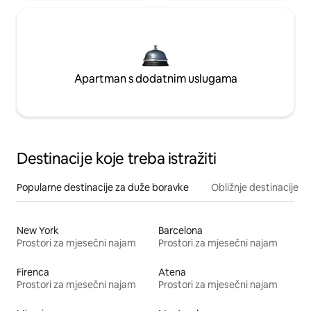
Apartman s dodatnim uslugama
Destinacije koje treba istražiti
Popularne destinacije za duže boravke
Obližnje destinacije
New York
Barcelona
Prostori za mjesečni najam
Prostori za mjesečni najam
Firenca
Atena
Prostori za mjesečni najam
Prostori za mjesečni najam