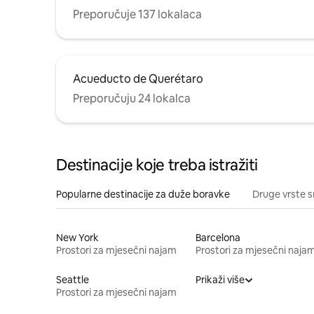
Preporučuje 137 lokalaca
Acueducto de Querétaro
Preporučuju 24 lokalca
Destinacije koje treba istražiti
Popularne destinacije za duže boravke
Druge vrste s
New York
Barcelona
Prostori za mjesečni najam
Prostori za mjesečni naja
Seattle
Prikaži više
Prostori za mjesečni najam