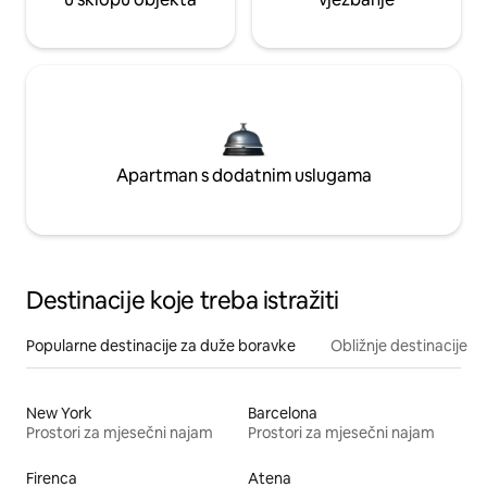
Apartman s dodatnim uslugama
Destinacije koje treba istražiti
Popularne destinacije za duže boravke
Obližnje destinacije
New York
Barcelona
Prostori za mjesečni najam
Prostori za mjesečni najam
Firenca
Atena