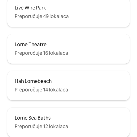
Live Wire Park
Preporučuje 49 lokalaca
Lorne Theatre
Preporučuje 16 lokalaca
Hah Lornebeach
Preporučuje 14 lokalaca
Lorne Sea Baths
Preporučuje 12 lokalaca