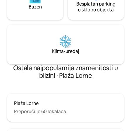
Besplatan parking
Bazen
u sklopu objekta
Klima-uređaj
Ostale najpopularnije znamenitosti u
blizini · Plaža Lorne
Plaža Lorne
Preporučuje 60 lokalaca