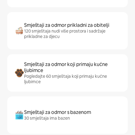
Smještaji za odmor prikladni za obitelji
120 smještaja nudi više prostora i sadržaje
prikladne za djecu
Smještaji za odmor koji primaju kućne
ljubimce
Pogledajte 60 smještaja koji primaju kućne
ljubimce
Smještaji za odmor s bazenom
30 smještaja ima bazen