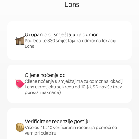
– Lons
Ukupan broj smještaja za odmor
Pogledajte 330 smještaja za odmor na lokaciji
Lons
Cijene noćenja od
Cijene noćenja u smještajima za odmor na lokaciji
Lons u prosjeku se kreću od 10 $ USD naviše (bez
poreza i naknada)
Verificirane recenzije gostiju
Više od 11.210 verificiranih recenzija pomoći će
vam pri odabiru