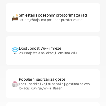
Smještaji s posebnim prostorima za rad
150 smještaja ima poseban prostor za rad
Dostupnost Wi-Fi mreže
280 smještaja na lokaciji Lons ima Wi-Fi
Popularni sadržaji za goste
Lons – sadržaji koji su najvažniji gostima na ovoj
lokaciji: Kuhinja, Wi-Fi i Bazen