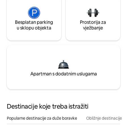
Besplatan parking
Prostorija za
u sklopu objekta
vježbanje
Apartman s dodatnim uslugama
Destinacije koje treba istražiti
Popularne destinacije za duže boravke
Obližnje destinacije