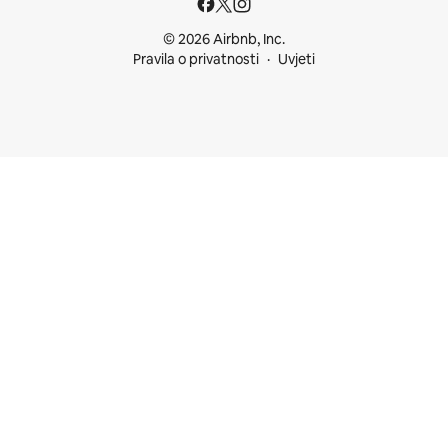
© 2026 Airbnb, Inc.
Pravila o privatnosti
Uvjeti