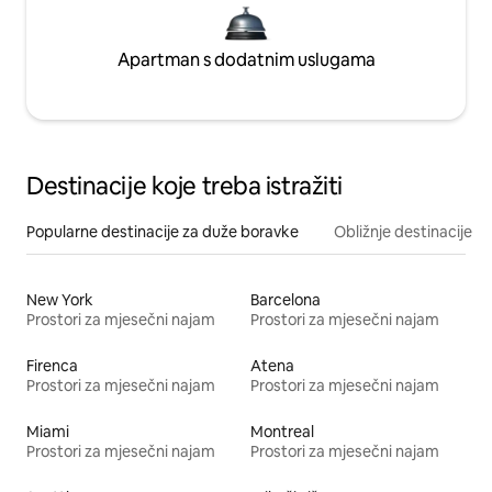
Apartman s dodatnim uslugama
Destinacije koje treba istražiti
Popularne destinacije za duže boravke
Obližnje destinacije
New York
Barcelona
Prostori za mjesečni najam
Prostori za mjesečni najam
Firenca
Atena
Prostori za mjesečni najam
Prostori za mjesečni najam
Miami
Montreal
Prostori za mjesečni najam
Prostori za mjesečni najam