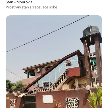
Stan – Monrovia
Prostrani stan s 3 spavaće sobe