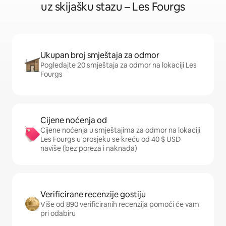
uz skijašku stazu – Les Fourgs
Ukupan broj smještaja za odmor
Pogledajte 20 smještaja za odmor na lokaciji Les
Fourgs
Cijene noćenja od
Cijene noćenja u smještajima za odmor na lokaciji
Les Fourgs u prosjeku se kreću od 40 $ USD
naviše (bez poreza i naknada)
Verificirane recenzije gostiju
Više od 890 verificiranih recenzija pomoći će vam
pri odabiru