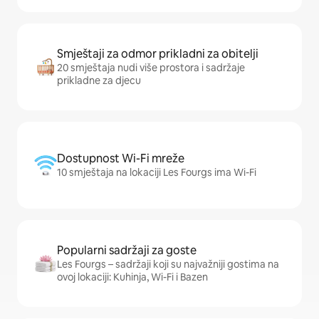
Smještaji za odmor prikladni za obitelji
20 smještaja nudi više prostora i sadržaje
prikladne za djecu
Dostupnost Wi-Fi mreže
10 smještaja na lokaciji Les Fourgs ima Wi-Fi
Popularni sadržaji za goste
Les Fourgs – sadržaji koji su najvažniji gostima na
ovoj lokaciji: Kuhinja, Wi-Fi i Bazen