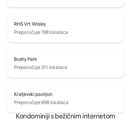
RHS Vrt Wisley
Preporučuje 198 lokalaca
Bushy Park
Preporučuje 311 lokalaca
Kraljevski paviljon
Preporučuje 698 lokalaca
Kondominiji s bežičnim internetom