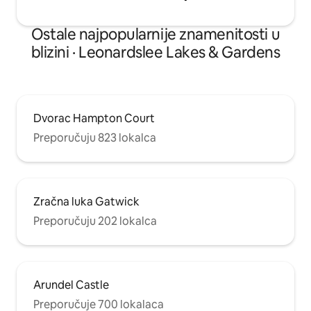
Ostale najpopularnije znamenitosti u
blizini · Leonardslee Lakes & Gardens
Dvorac Hampton Court
Preporučuju 823 lokalca
Zračna luka Gatwick
Preporučuju 202 lokalca
Arundel Castle
Preporučuje 700 lokalaca