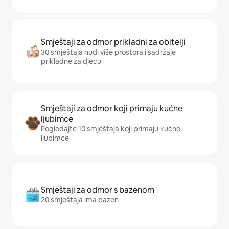
Smještaji za odmor prikladni za obitelji
30 smještaja nudi više prostora i sadržaje
prikladne za djecu
Smještaji za odmor koji primaju kućne
ljubimce
Pogledajte 10 smještaja koji primaju kućne
ljubimce
Smještaji za odmor s bazenom
20 smještaja ima bazen