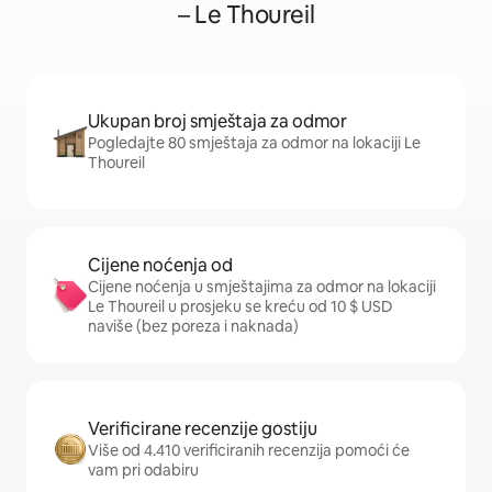
– Le Thoureil
Ukupan broj smještaja za odmor
Pogledajte 80 smještaja za odmor na lokaciji Le
Thoureil
Cijene noćenja od
Cijene noćenja u smještajima za odmor na lokaciji
Le Thoureil u prosjeku se kreću od 10 $ USD
naviše (bez poreza i naknada)
Verificirane recenzije gostiju
Više od 4.410 verificiranih recenzija pomoći će
vam pri odabiru