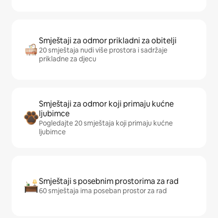
Smještaji za odmor prikladni za obitelji
20 smještaja nudi više prostora i sadržaje
prikladne za djecu
Smještaji za odmor koji primaju kućne
ljubimce
Pogledajte 20 smještaja koji primaju kućne
ljubimce
Smještaji s posebnim prostorima za rad
60 smještaja ima poseban prostor za rad