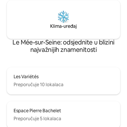
Klima-uređaj
Le Mée-sur-Seine: odsjednite u blizini
najvažnijih znamenitosti
Les Variétés
Preporučuje 10 lokalaca
Espace Pierre Bachelet
Preporučuje 5 lokalaca