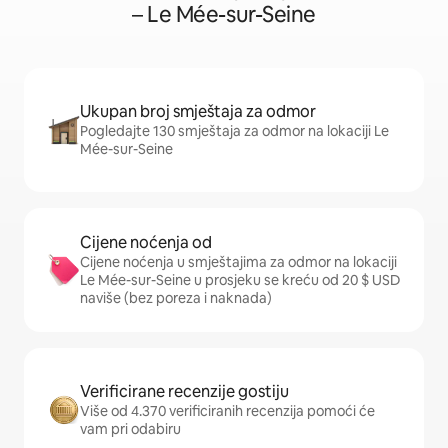
– Le Mée-sur-Seine
Ukupan broj smještaja za odmor
Pogledajte 130 smještaja za odmor na lokaciji Le
Mée-sur-Seine
Cijene noćenja od
Cijene noćenja u smještajima za odmor na lokaciji
Le Mée-sur-Seine u prosjeku se kreću od 20 $ USD
naviše (bez poreza i naknada)
Verificirane recenzije gostiju
Više od 4.370 verificiranih recenzija pomoći će
vam pri odabiru