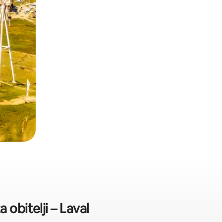
 obitelji – Laval