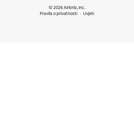
© 2026 Airbnb, Inc.
Pravila o privatnosti
Uvjeti