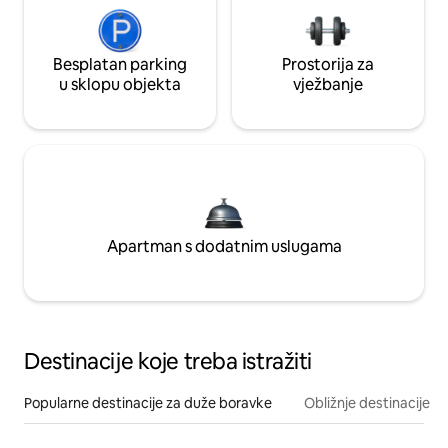
Besplatan parking
Prostorija za
u sklopu objekta
vježbanje
Apartman s dodatnim uslugama
Destinacije koje treba istražiti
Popularne destinacije za duže boravke
Obližnje destinacije