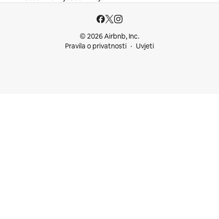
© 2026 Airbnb, Inc.
Pravila o privatnosti
Uvjeti