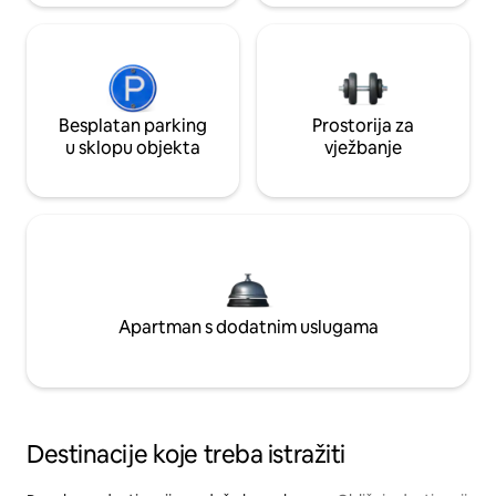
Besplatan parking
Prostorija za
u sklopu objekta
vježbanje
Apartman s dodatnim uslugama
Destinacije koje treba istražiti