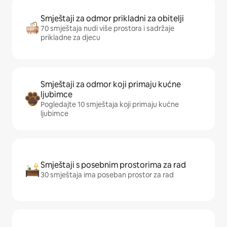
Smještaji za odmor prikladni za obitelji
70 smještaja nudi više prostora i sadržaje
prikladne za djecu
Smještaji za odmor koji primaju kućne
ljubimce
Pogledajte 10 smještaja koji primaju kućne
ljubimce
Smještaji s posebnim prostorima za rad
30 smještaja ima poseban prostor za rad