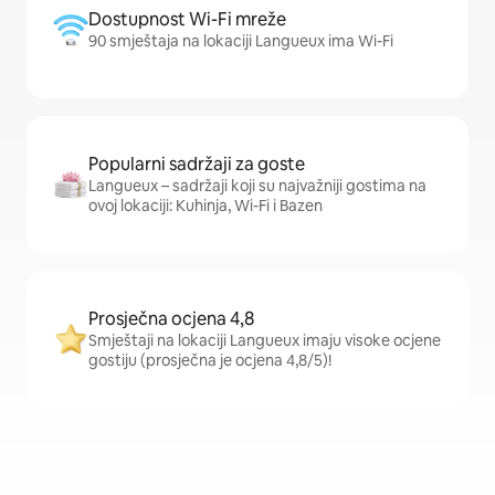
Dostupnost Wi-Fi mreže
90 smještaja na lokaciji Langueux ima Wi-Fi
Popularni sadržaji za goste
Langueux – sadržaji koji su najvažniji gostima na
ovoj lokaciji: Kuhinja, Wi-Fi i Bazen
Prosječna ocjena 4,8
Smještaji na lokaciji Langueux imaju visoke ocjene
gostiju (prosječna je ocjena 4,8/5)!