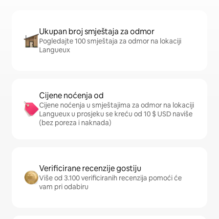
Ukupan broj smještaja za odmor
Pogledajte 100 smještaja za odmor na lokaciji
Langueux
Cijene noćenja od
Cijene noćenja u smještajima za odmor na lokaciji
Langueux u prosjeku se kreću od 10 $ USD naviše
(bez poreza i naknada)
Verificirane recenzije gostiju
Više od 3.100 verificiranih recenzija pomoći će
vam pri odabiru