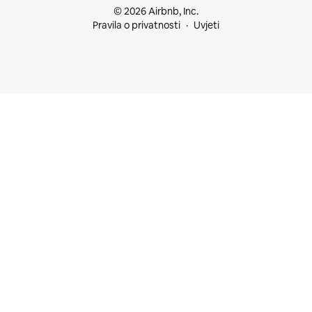
© 2026 Airbnb, Inc.
Pravila o privatnosti
Uvjeti