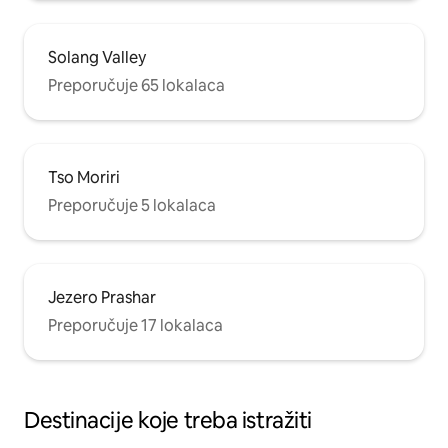
Solang Valley
Preporučuje 65 lokalaca
Tso Moriri
Preporučuje 5 lokalaca
Jezero Prashar
Preporučuje 17 lokalaca
Destinacije koje treba istražiti