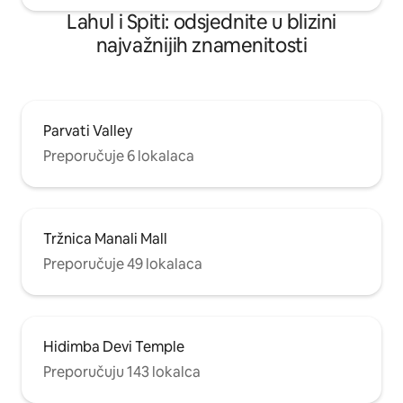
Lahul i Spiti: odsjednite u blizini
najvažnijih znamenitosti
Parvati Valley
Preporučuje 6 lokalaca
Tržnica Manali Mall
Preporučuje 49 lokalaca
Hidimba Devi Temple
Preporučuju 143 lokalca