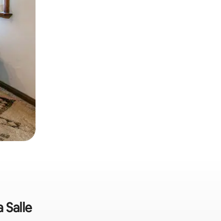
 Salle