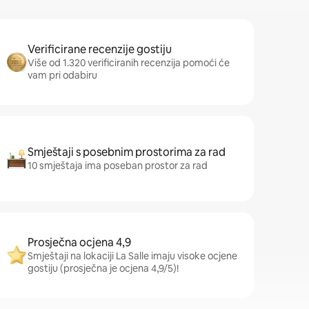
Verificirane recenzije gostiju
Više od 1.320 verificiranih recenzija pomoći će
vam pri odabiru
Smještaji s posebnim prostorima za rad
10 smještaja ima poseban prostor za rad
Prosječna ocjena 4,9
Smještaji na lokaciji La Salle imaju visoke ocjene
gostiju (prosječna je ocjena 4,9/5)!