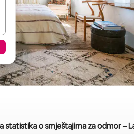
a statistika o smještajima za odmor – La