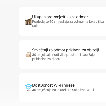
Ukupan broj smještaja za odmor
Pogledajte 60 smještaja za odmor na lokaciji La
Salle
Smještaji za odmor prikladni za obitelji
30 smještaja nudi više prostora i sadržaje
prikladne za djecu
Dostupnost Wi-Fi mreže
40 smještaja na lokaciji La Salle ima Wi-Fi