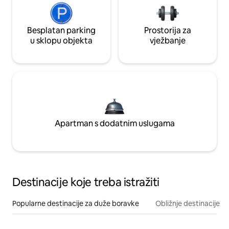
Besplatan parking
Prostorija za
u sklopu objekta
vježbanje
Apartman s dodatnim uslugama
Destinacije koje treba istražiti
Popularne destinacije za duže boravke
Obližnje destinacije