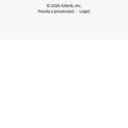
© 2026 Airbnb, Inc.
Pravila o privatnosti
Uvjeti