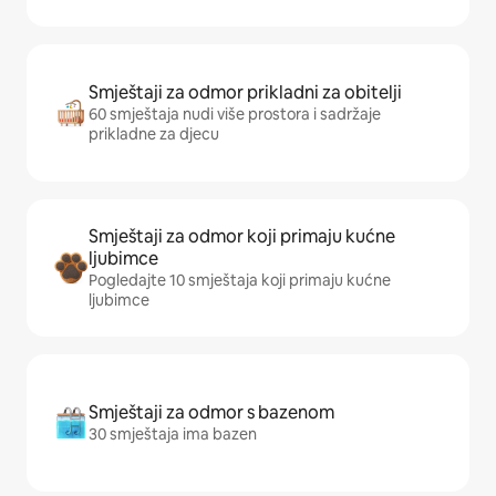
Smještaji za odmor prikladni za obitelji
60 smještaja nudi više prostora i sadržaje
prikladne za djecu
Smještaji za odmor koji primaju kućne
ljubimce
Pogledajte 10 smještaja koji primaju kućne
ljubimce
Smještaji za odmor s bazenom
30 smještaja ima bazen