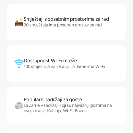
Smještaji s posebnim prostorima za rad
30 smještaja ima poseban prostor za rad
Dostupnost Wi-Fi mreže
100 smještaja na lokaciji La Jarrie ima Wi-Fi
Popularni sadržaji za goste
La Jarrie – sadržaji koji su najvažniji gostima na
ovoj lokaciji: Kuhinja, Wi-Fi i Bazen