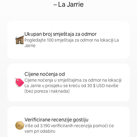
– La Jarrie
Ukupan broj smještaja za odmor
Pogledajte 100 smještaja za odmor na lokaciji La
Jarrie
Cijene noćenja od
Cijene noćenja u smještajima za odmor na lokaciji
La Jarrie u prosjeku se kreću od 30 $ USD naviše
(bez poreza i naknada)
Verificirane recenzije gostiju
Više od 3.190 verificiranih recenzija pomoći će
vam pri odabiru