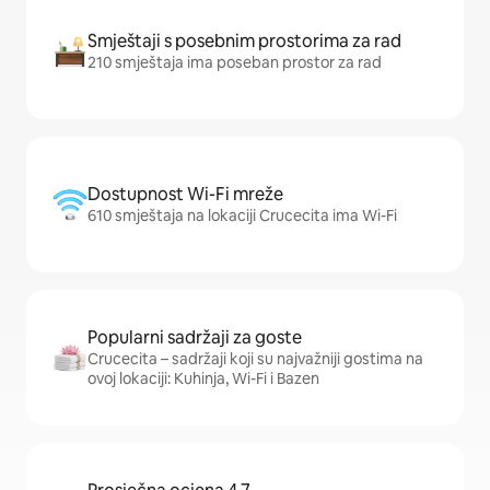
Smještaji s posebnim prostorima za rad
210 smještaja ima poseban prostor za rad
Dostupnost Wi-Fi mreže
610 smještaja na lokaciji Crucecita ima Wi-Fi
Popularni sadržaji za goste
Crucecita – sadržaji koji su najvažniji gostima na
ovoj lokaciji: Kuhinja, Wi-Fi i Bazen