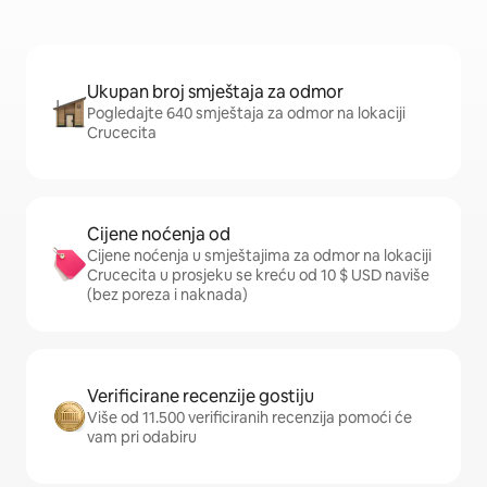
Ukupan broj smještaja za odmor
Pogledajte 640 smještaja za odmor na lokaciji
Crucecita
Cijene noćenja od
Cijene noćenja u smještajima za odmor na lokaciji
Crucecita u prosjeku se kreću od 10 $ USD naviše
(bez poreza i naknada)
Verificirane recenzije gostiju
Više od 11.500 verificiranih recenzija pomoći će
vam pri odabiru