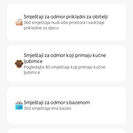
Smještaji za odmor prikladni za obitelji
360 smještaja nudi više prostora i sadržaje
prikladne za djecu
Smještaji za odmor koji primaju kućne
ljubimce
Pogledajte 80 smještaja koji primaju kućne
ljubimce
Smještaji za odmor s bazenom
350 smještaja ima bazen