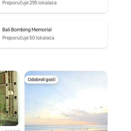
Preporučuje 295 lokalaca
Bali Bombing Memorial
Preporučuje 50 lokalaca
Odabrali gosti
Odabrali gosti