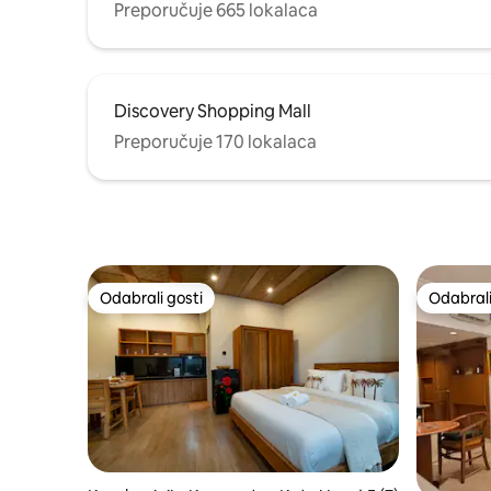
Preporučuje 665 lokalaca
Discovery Shopping Mall
Preporučuje 170 lokalaca
Odabrali gosti
Odabrali
Odabrali gosti
Odabrali