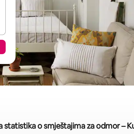
a statistika o smještajima za odmor – K