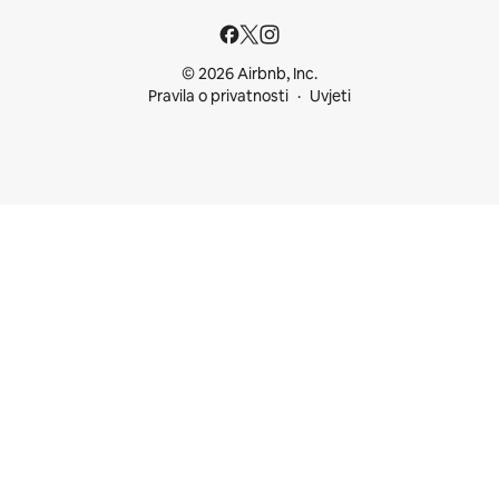
© 2026 Airbnb, Inc.
Pravila o privatnosti
Uvjeti